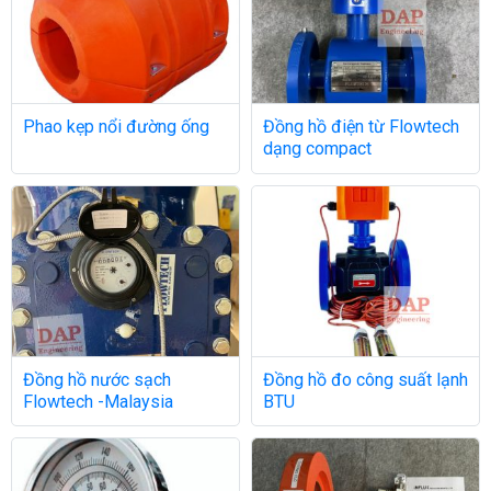
Phao kẹp nổi đường ống
Đồng hồ điện từ Flowtech
dạng compact
Đồng hồ nước sạch
Đồng hồ đo công suất lạnh
Flowtech -Malaysia
BTU