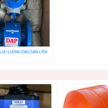
LƯU LƯỢNG ENELSAN LIỀN