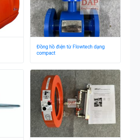
Đồng hồ điện từ Flowtech dạng
compact