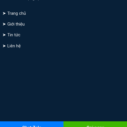
Trang chủ
Giới thiệu
Tin tức
Liên hệ