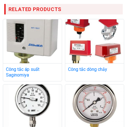
RELATED PRODUCTS
Công tắc áp suất
Công tắc dòng chảy
Saginomiya