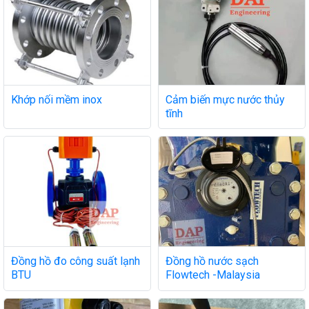
Khớp nối mềm inox
Cảm biến mực nước thủy
tĩnh
Đồng hồ đo công suất lạnh
Đồng hồ nước sạch
BTU
Flowtech -Malaysia