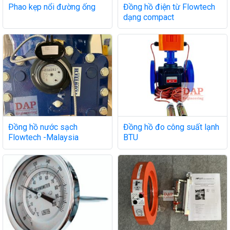
Phao kẹp nổi đường ống
Đồng hồ điện từ Flowtech
dạng compact
Đồng hồ nước sạch
Đồng hồ đo công suất lạnh
Flowtech -Malaysia
BTU